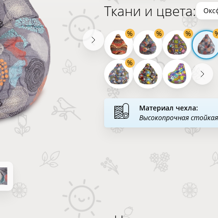
Ткани и цвета:
Окс
Материал чехла:
Высокопрочная стойкая