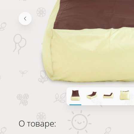
О товаре: