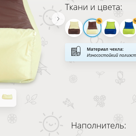
Ткани и цвета:
Материал чехла:
Износостойкий полиэс
Наполнитель: